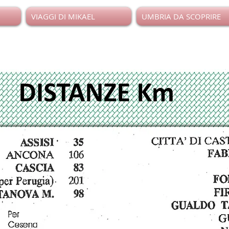
VIAGGI DI MIKAEL
UMBRIA DA SCOPRIRE