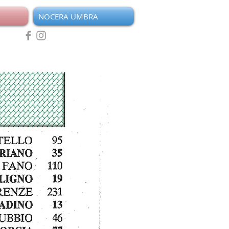
NOCERA UMBRA