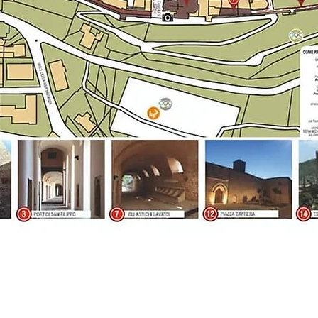
Conta